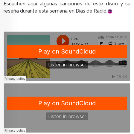
Escuchen aquí algunas canciones de este disco y su
reseña durante esta semana en Días de Radio.