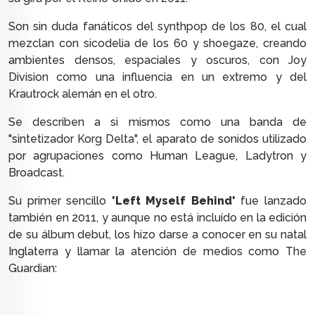
Son sin duda fanáticos del synthpop de los 80, el cual
mezclan con sicodelia de los 60 y shoegaze, creando
ambientes densos, espaciales y oscuros, con Joy
Division como una influencia en un extremo y del
Krautrock alemán en el otro.
Se describen a si mismos como una banda de
"sintetizador Korg Delta", el aparato de sonidos utilizado
por agrupaciones como Human League, Ladytron y
Broadcast.
Su primer sencillo
'Left Myself Behind'
fue lanzado
también en 2011, y aunque no está incluído en la edición
de su álbum debut, los hizo darse a conocer en su natal
Inglaterra y llamar la atención de medios como The
Guardian: