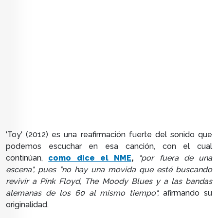
'Toy' (2012) es una reafirmación fuerte del sonido que
podemos escuchar en esa canción, con el cual
continúan,
como dice el NME
,
"por fuera de una
escena", pues "no hay una movida que esté buscando
revivir a Pink Floyd, The Moody Blues y a las bandas
alemanas de los 60 al mismo tiempo",
afirmando su
originalidad.