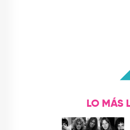
LO MÁS 