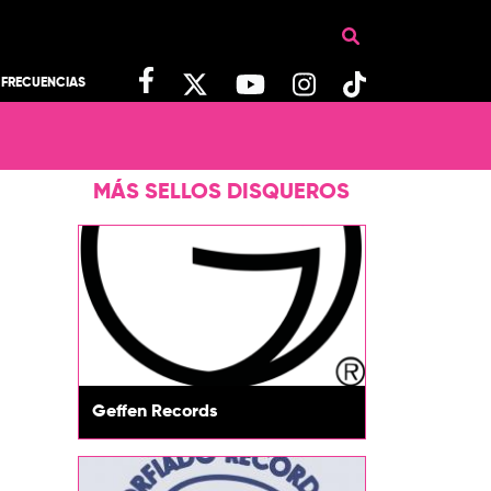
FRECUENCIAS
MÁS SELLOS DISQUEROS
Geffen Records