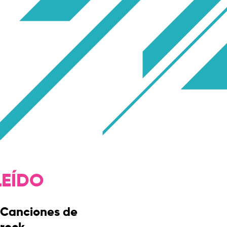
LEÍDO
Canciones de