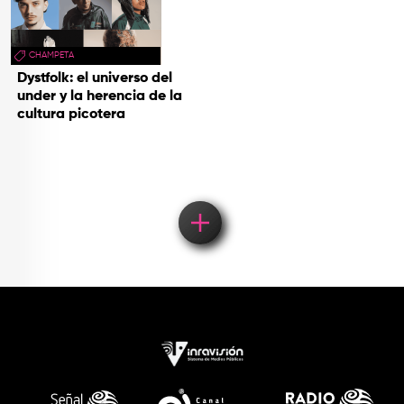
CHAMPETA
Dystfolk: el universo del
under y la herencia de la
cultura picotera