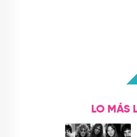
LO MÁS 