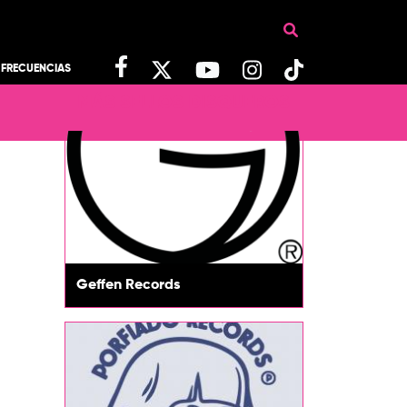
FRECUENCIAS
MÁS SELLOS DISQUEROS
Geffen Records