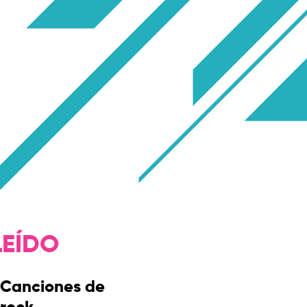
LEÍDO
Canciones de