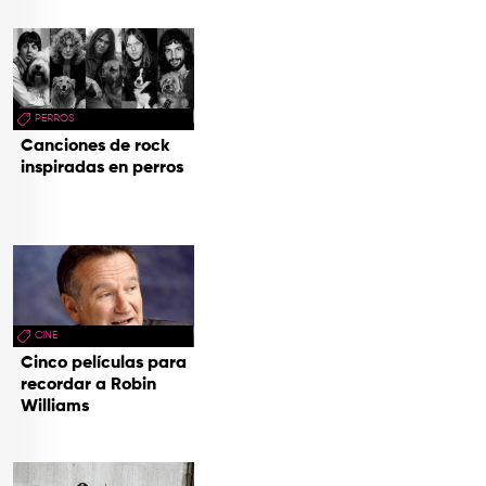
PERROS
Canciones de rock
inspiradas en perros
CINE
Cinco películas para
recordar a Robin
Williams