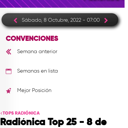
TOP
QUIÉNES SOMOS
Sábado, 8 Octubre, 2022 - 07:00
CONTACTO
CONVENCIONES
Semana anterior
Semanas en lista
Mejor Posición
TOPS RADIÓNICA
Radiónica Top 25 - 8 de