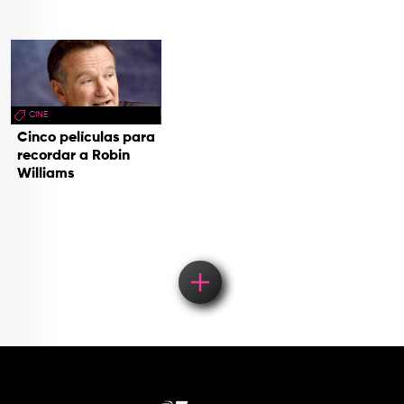
CINE
Cinco películas para
recordar a Robin
Williams