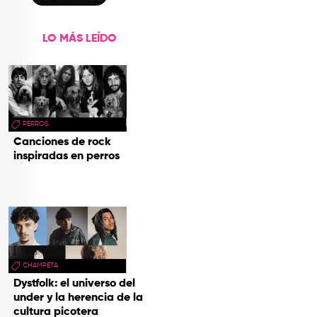
LO MÁS LEÍDO
PERROS
Canciones de rock
inspiradas en perros
CHAMPETA
Dystfolk: el universo del
under y la herencia de la
cultura picotera