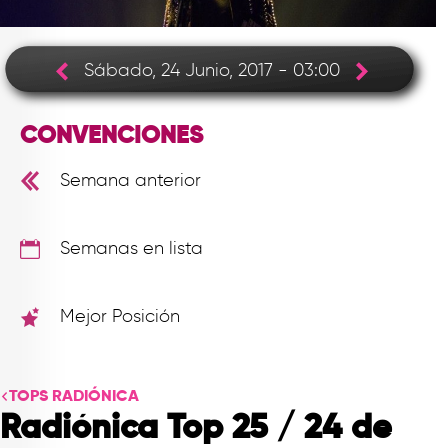
TOP
QUIÉNES SOMOS
Sábado, 24 Junio, 2017 - 03:00
CONTACTO
CONVENCIONES
Semana anterior
Semanas en lista
Mejor Posición
TOPS RADIÓNICA
Radiónica Top 25 / 24 de