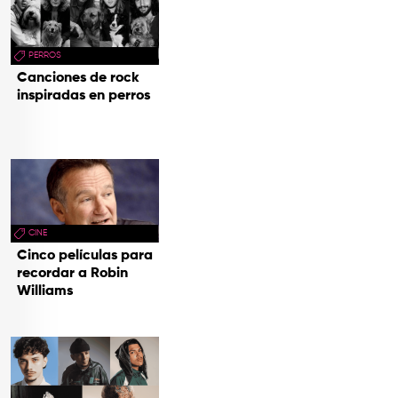
PERROS
Canciones de rock
inspiradas en perros
CINE
Cinco películas para
recordar a Robin
Williams