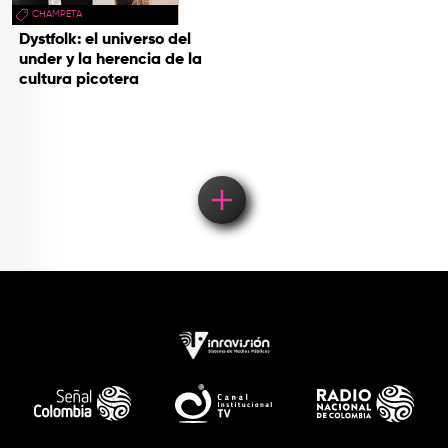
CHAMPETA
Dystfolk: el universo del
under y la herencia de la
cultura picotera