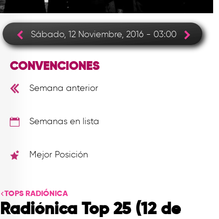
TOP
QUIÉNES SOMOS
Sábado, 12 Noviembre, 2016 - 03:00
CONTACTO
CONVENCIONES
Semana anterior
Semanas en lista
Mejor Posición
TOPS RADIÓNICA
Radiónica Top 25 (12 de