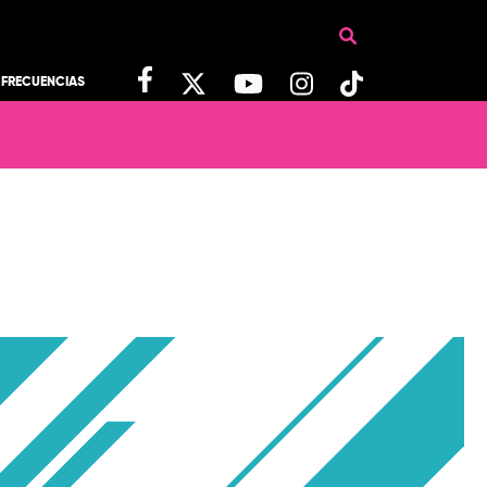
FRECUENCIAS