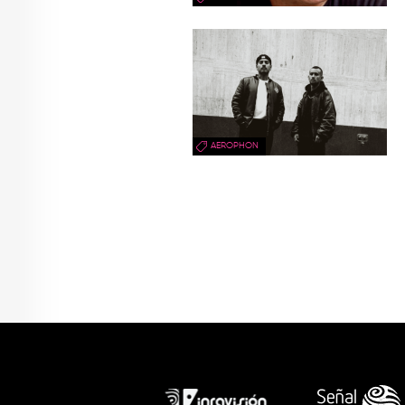
AEROPHON