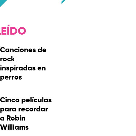
LEÍDO
Canciones de
rock
inspiradas en
perros
Cinco películas
para recordar
a Robin
Williams