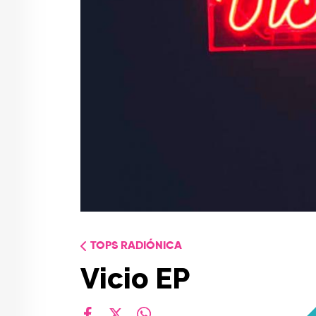
TOPS RADIÓNICA
Vicio EP