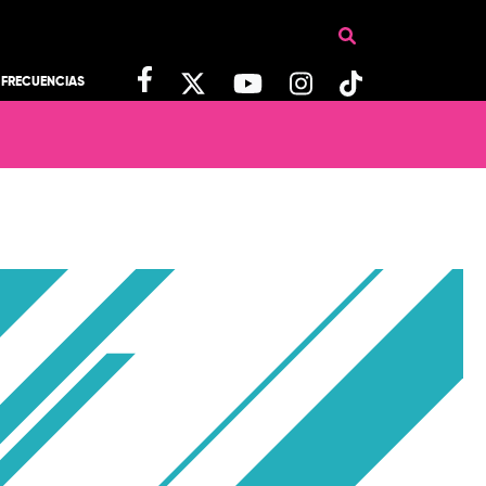
FRECUENCIAS