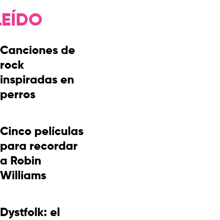
LEÍDO
Canciones de
rock
inspiradas en
perros
Cinco películas
para recordar
a Robin
Williams
Dystfolk: el