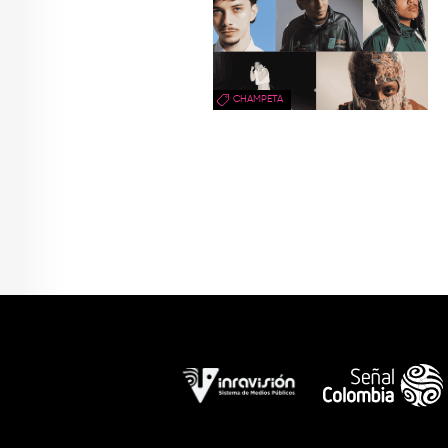
CHAMPETA