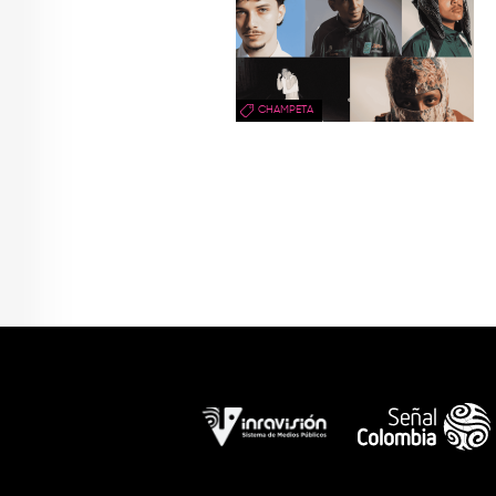
CHAMPETA