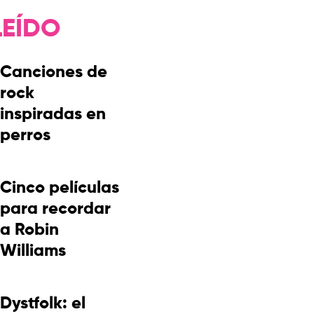
LEÍDO
Canciones de
rock
inspiradas en
perros
Cinco películas
para recordar
a Robin
Williams
Dystfolk: el