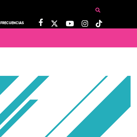
FRECUENCIAS