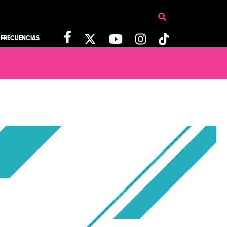
FRECUENCIAS