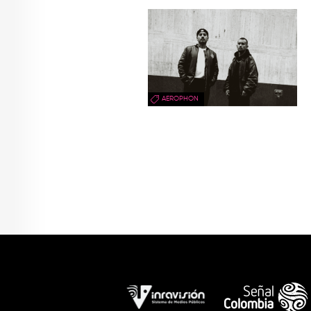
AEROPHON