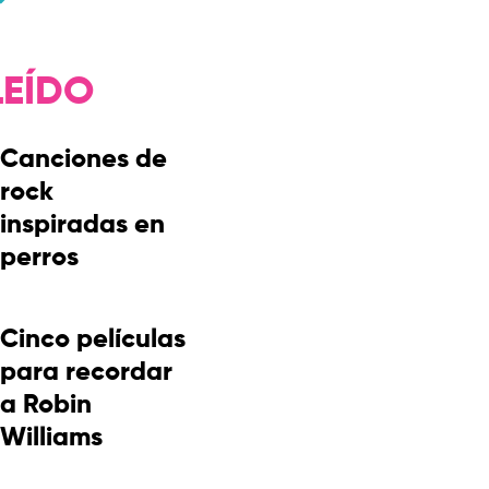
LEÍDO
Canciones de
rock
inspiradas en
perros
Cinco películas
para recordar
a Robin
Williams