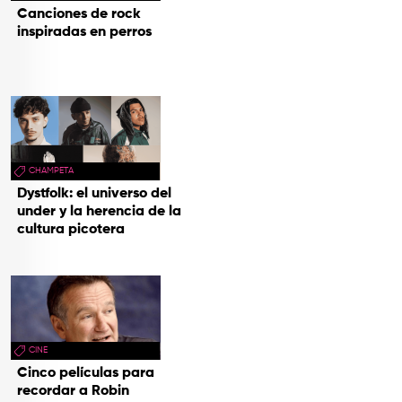
Canciones de rock
inspiradas en perros
CHAMPETA
Dystfolk: el universo del
under y la herencia de la
cultura picotera
CINE
Cinco películas para
recordar a Robin