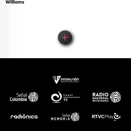
Williams