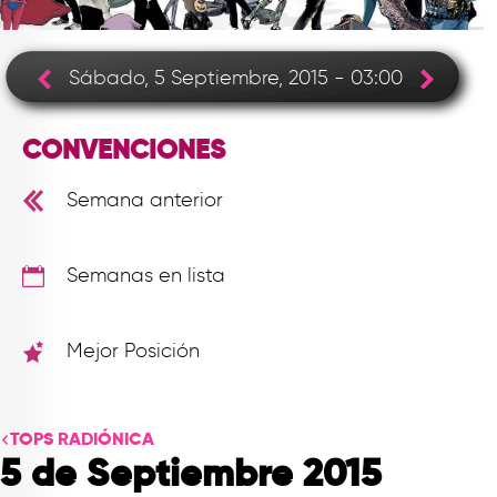
TOP
QUIÉNES SOMOS
Sábado, 5 Septiembre, 2015 - 03:00
CONTACTO
CONVENCIONES
Semana anterior
Semanas en lista
Mejor Posición
TOPS RADIÓNICA
5 de Septiembre 2015