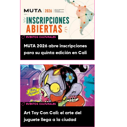
EVENTOS CULTURALES
MUTA 2026 abre inscripciones
para su quinta edición en Cali
EVENTOS CULTURALES
Art Toy Con Cali: el arte del
juguete llega a la ciudad