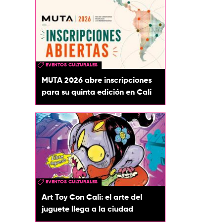
EVENTOS CULTURALES
MUTA 2026 abre inscripciones
para su quinta edición en Cali
EVENTOS CULTURALES
Art Toy Con Cali: el arte del
juguete llega a la ciudad