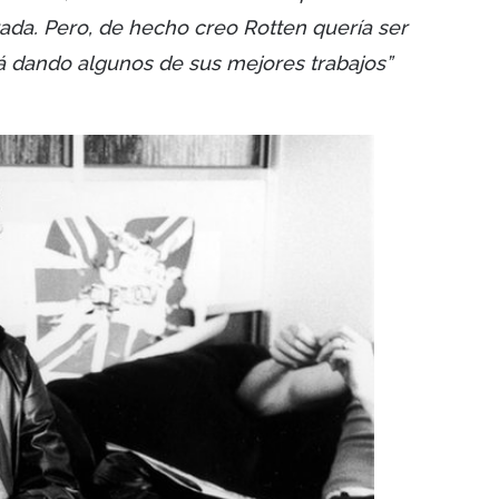
da. Pero, de hecho creo Rotten quería ser
á dando algunos de sus mejores trabajos”