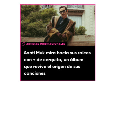
ARTISTAS INTERNACIONALES
Santi Muk mira hacia sus raíces
con + de cerquita, un álbum
que revive el origen de sus
canciones