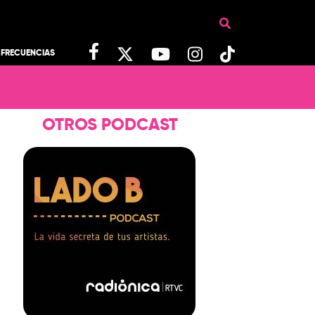
FRECUENCIAS
OTROS PODCAST