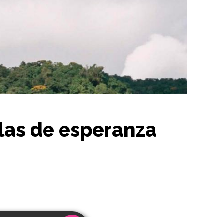
las de esperanza