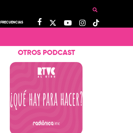
FRECUENCIAS
OTROS PODCAST