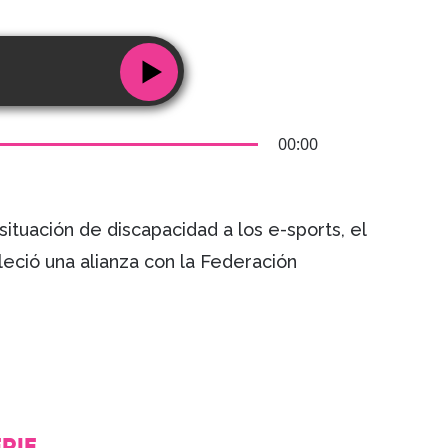
00:00
 situación de discapacidad a los e-sports, el
ció una alianza con la Federación