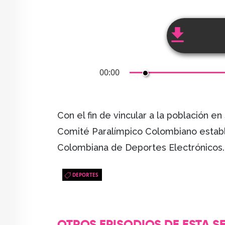
00:00
Con el fin de vincular a la población en
Comité Paralímpico Colombiano estable
Colombiana de Deportes Electrónicos.
DEPORTES