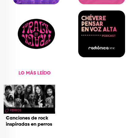
LO MÁS LEÍDO
PERROS
Canciones de rock
inspiradas en perros