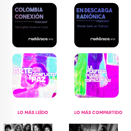
LO MÁS LEÍDO
LO MÁS COMPARTIDO