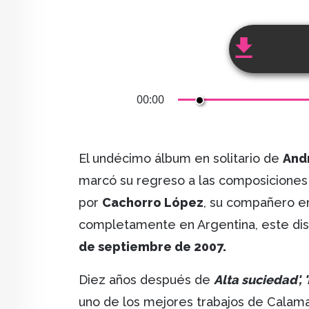
00:00
El undécimo álbum en solitario de
And
marcó su regreso a las composiciones
por
Cachorro López
, su compañero 
completamente en Argentina, este dis
de septiembre de 2007.
Diez años después de
Alta suciedad', 
uno de los mejores trabajos de Calamar