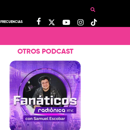
FRECUENCIAS
OTROS PODCAST