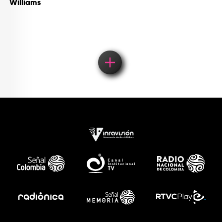
Williams