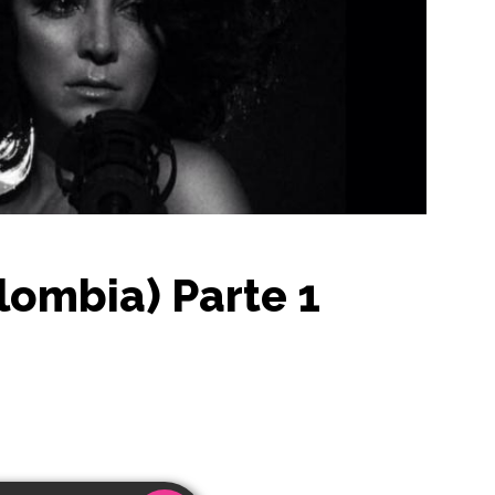
ombia) Parte 1