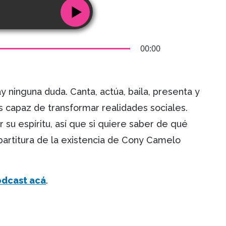
00:00
ay ninguna duda. Canta, actúa, baila, presenta y
 capaz de transformar realidades sociales.
r su espíritu, así que si quiere saber de qué
artitura de la existencia de Cony Camelo
odcast acá
.