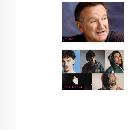
CINE
CHAMPETA