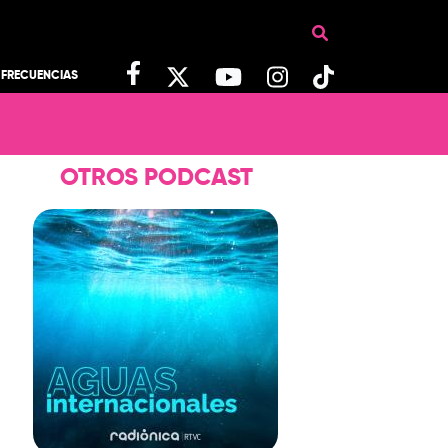
FRECUENCIAS
OTROS PODCAST