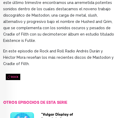
este último trimestre encontramos una arremetida potentes
sonidos dentro de los cuales destacamos el noveno trabajo
discográfico de Mastodon, una carga de metal, slush,
alternativo y progresivo bajo el nombre de Hushed and Grim,
que se complementa con los sonidos oscuros y pesados de
Cradle of Filth con su decimotercer álbum en estudio titulado
Existence is Futile.
En este episodio de Rock and Roll Radio Andrés Durán y
Héctor Mora reseñan los más recientes discos de Mastodon y
Cradle of Filth.
ROCK
OTROS EPISODIOS DE ESTA SERIE
"Vulgar Display of