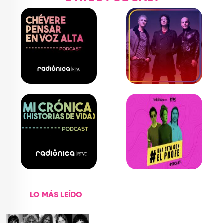
LO MÁS LEÍDO