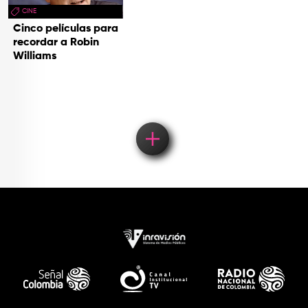
CINE
Cinco películas para
recordar a Robin
Williams