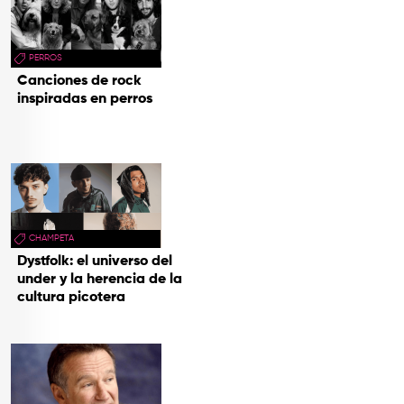
PERROS
Canciones de rock
inspiradas en perros
CHAMPETA
Dystfolk: el universo del
under y la herencia de la
cultura picotera