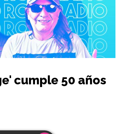
ge' cumple 50 años