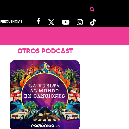
FRECUENCIAS
OTROS PODCAST