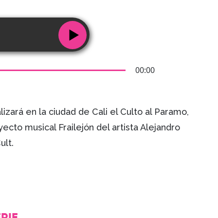
00:00
izará en la ciudad de Cali el Culto al Paramo,
ecto musical Frailejón del artista Alejandro
ult.