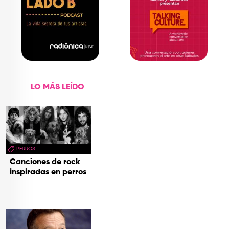
LO MÁS LEÍDO
PERROS
Canciones de rock
inspiradas en perros