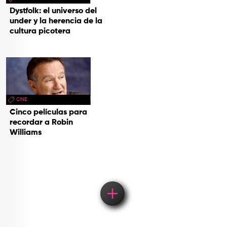
Dystfolk: el universo del
under y la herencia de la
cultura picotera
CINE
Cinco películas para
recordar a Robin
Williams