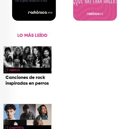
LO MÁS LEÍDO
PERROS
Canciones de rock
inspiradas en perros
CHAMPETA