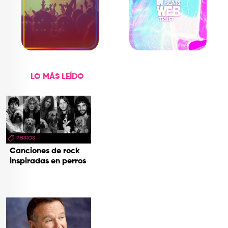
LO MÁS LEÍDO
PERROS
Canciones de rock
inspiradas en perros