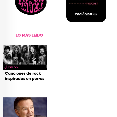
LO MÁS LEÍDO
PERROS
Canciones de rock
inspiradas en perros