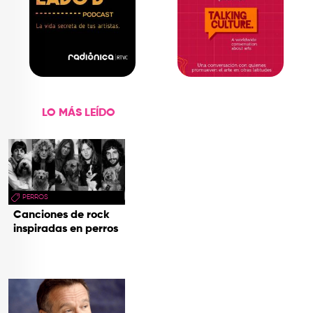
LO MÁS LEÍDO
PERROS
Canciones de rock
inspiradas en perros