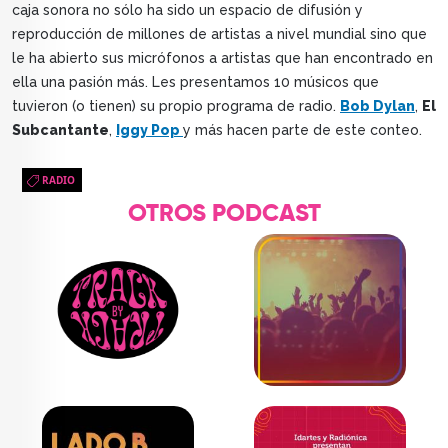
caja sonora no sólo ha sido un espacio de difusión y
reproducción de millones de artistas a nivel mundial sino que
le ha abierto sus micrófonos a artistas que han encontrado en
ella una pasión más. Les presentamos 10 músicos que
tuvieron (o tienen) su propio programa de radio.
Bob Dylan
,
El
Subcantante
,
Iggy Pop
y más hacen parte de este conteo.
RADIO
OTROS PODCAST