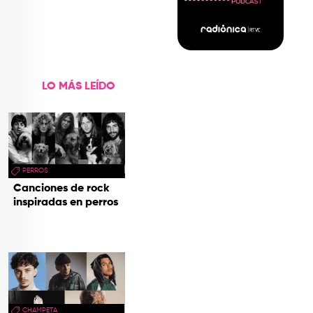
LO MÁS LEÍDO
PERROS
Canciones de rock
inspiradas en perros
CHAMPETA