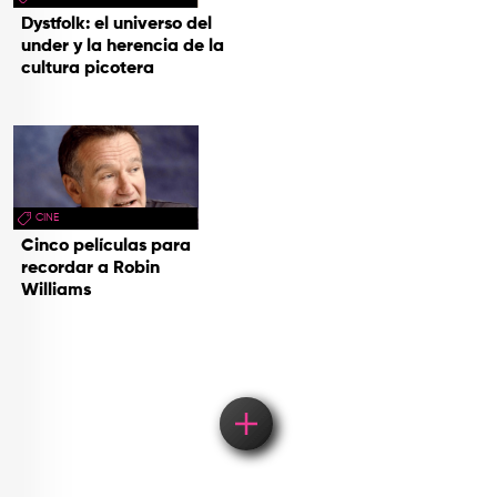
Dystfolk: el universo del
under y la herencia de la
cultura picotera
CINE
Cinco películas para
recordar a Robin
Williams