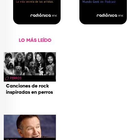
LO MÁS LEÍDO
PERROS
Canciones de rock
inspiradas en perros