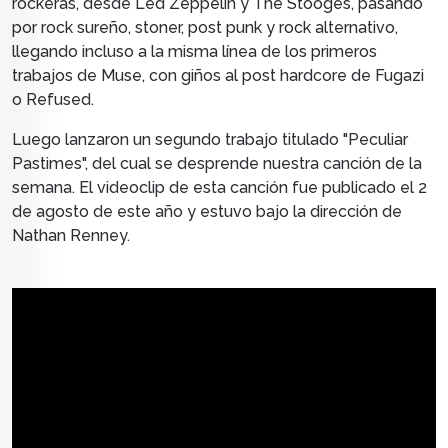
rockeras, desde Led Zeppelin y The Stooges, pasando
por rock sureño, stoner, post punk y rock alternativo,
llegando incluso a la misma línea de los primeros
trabajos de Muse, con giños al post hardcore de Fugazi
o Refused.
Luego lanzaron un segundo trabajo titulado "Peculiar
Pastimes", del cual se desprende nuestra canción de la
semana. El videoclip de esta canción fue publicado el 2
de agosto de este año y estuvo bajo la dirección de
Nathan Renney.