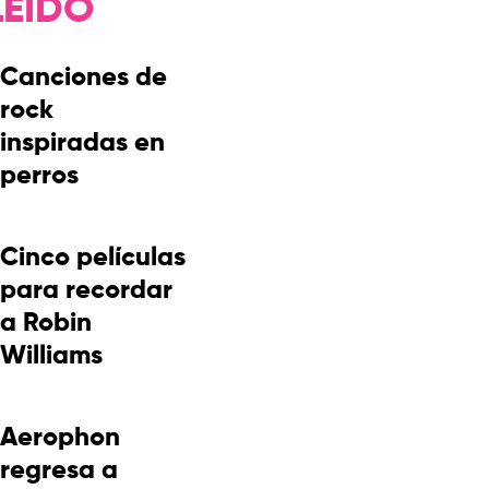
LEÍDO
Canciones de
rock
inspiradas en
perros
Cinco películas
para recordar
a Robin
Williams
Aerophon
regresa a