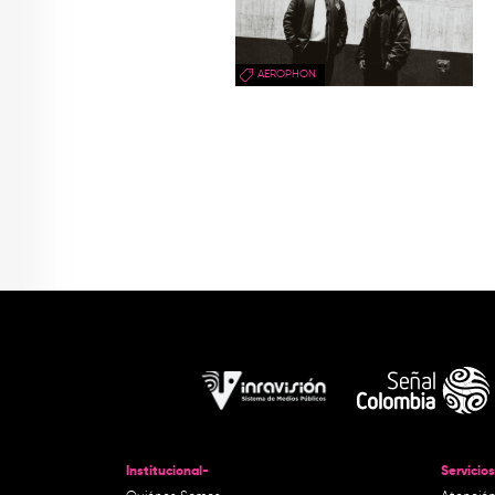
AEROPHON
Institucional-
Servicios