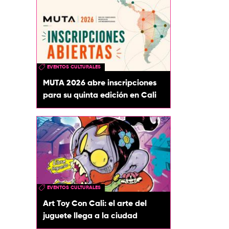
EVENTOS CULTURALES
MUTA 2026 abre inscripciones
para su quinta edición en Cali
EVENTOS CULTURALES
Art Toy Con Cali: el arte del
juguete llega a la ciudad