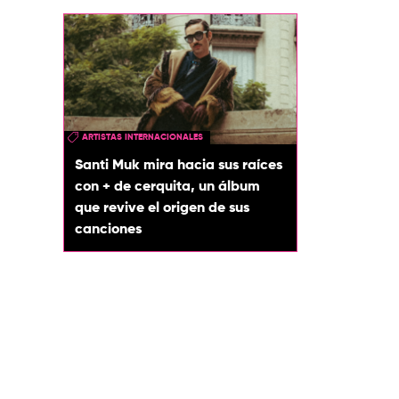
ARTISTAS INTERNACIONALES
Santi Muk mira hacia sus raíces
con + de cerquita, un álbum
que revive el origen de sus
canciones