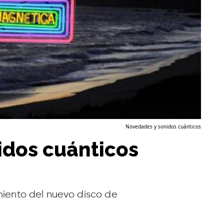
Novedades y sonidos cuánticos
idos cuánticos
iento del nuevo disco de