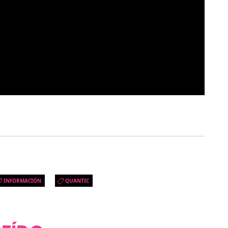
INFORMACIÓN
QUANTIC