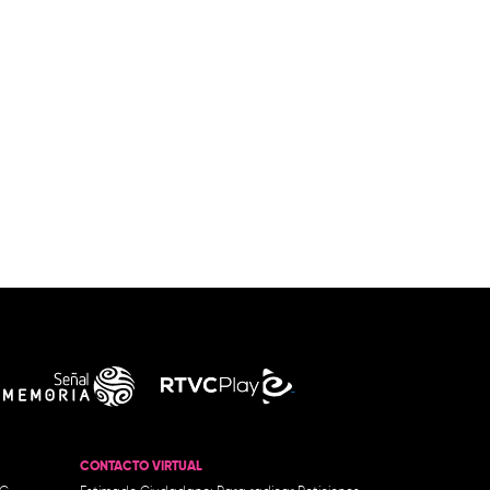
CONTACTO VIRTUAL