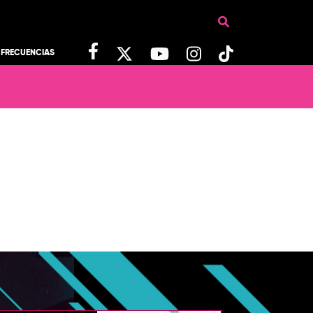
FRECUENCIAS