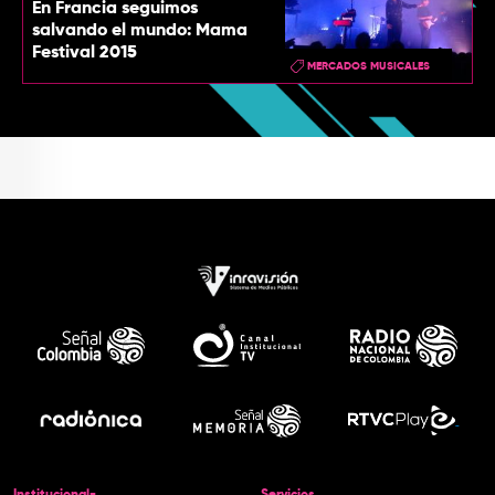
En Francia seguimos
salvando el mundo: Mama
Festival 2015
MERCADOS MUSICALES