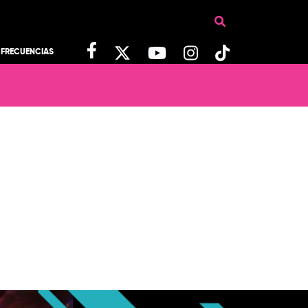
FRECUENCIAS