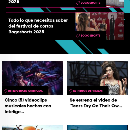
2025
BOGOSHORTS
Todo lo que necesitas saber
del festival de cortos
Bogoshorts 2025
BOGOSHORTS
INTELIGENCIA ARTIFICIAL
ESTRENOS DE VIDEOS
Cinco (5) videoclips
Se estrena el video de
musicales hechos con
'Tears Dry On Their Ow...
Intelige...