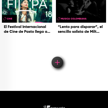
CINE
MUSICA COLOMBIANA
El Festival Internacional
“Lento para disparar”, el
de Cine de Pasto llega a...
sencillo solista de Milt...
Load More