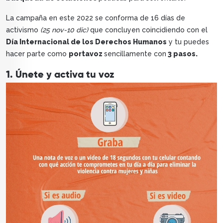
La campaña en este 2022 se conforma de 16 días de
activismo
(25 nov-10 dic)
que concluyen coincidiendo con el
Día Internacional de los Derechos Humanos
y tu puedes
hacer parte como
portavoz
sencillamente con
3 pasos.
1. Únete y activa tu voz