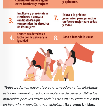
“Todos podemos hacer algo para empoderar a las afectadas,
así como prevenir y reducir la violencia de género. Utiliza los
materiales para las redes sociales de ONU Mujeres que están
en tus redes y conviértete en activista",
Naciones Unidas.