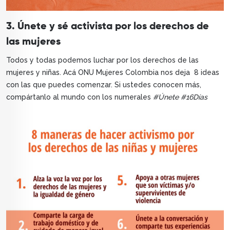
3. Únete y sé activista por los derechos de
las mujeres
Todos y todas podemos luchar por los derechos de las
mujeres y niñas. Acá ONU Mujeres Colombia nos deja 8 ideas
con las que puedes comenzar. Si ustedes conocen más,
compártanlo al mundo con los numerales
#Únete #16Días