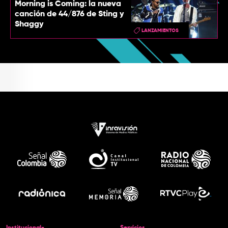
Morning is Coming: la nueva
canción de 44/876 de Sting y
Shaggy
LANZAMIENTOS