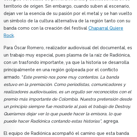
territorio de origen. Sin embargo, cuando suben al escenario,
dejan ver la esencia de su pasión por el metal y se han vuelto
un símbolo de la cultura alternativa de la región tanto con su
banda como con la creación del festival
Chaparral Quiere
Rock
.
Para Óscar Romero, realizador audiovisual del documental, es
un trabajo muy especial, pues plasma de la raíz de Radiónica,
con un trasfondo importante, ya que la historia se desarrolla
principalmente en una región golpeada por el conflicto
armado. “
Este premio nos pone muy contentos. La banda
estuvo en la premiación. Como periodistas, comunicadores y
realizadores audiovisuales, es un orgullo ser reconocidos con el
premio más importante de Colombia. Nuestra pretensión desde
un principio siempre fue mostrarle al país el trabajo de Destroy.
Queríamos dejar ver lo que puede hacer la emisora, lo que
puede hacer Radiónica contando estas historias”
, agrega.
El equipo de Radiónica acompañó el camino que esta banda