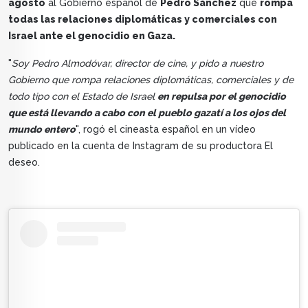
agosto
al Gobierno español de
Pedro Sánchez
que
rompa
todas las relaciones diplomáticas y comerciales con
Israel ante el genocidio en Gaza.
"
Soy Pedro Almodóvar, director de cine, y pido a nuestro
Gobierno que rompa relaciones diplomáticas, comerciales y de
todo tipo con el Estado de Israel
en repulsa por el genocidio
que está llevando a cabo con el pueblo gazatí a los ojos del
mundo entero
", rogó el cineasta español en un vídeo
publicado en la cuenta de Instagram de su productora El
deseo.