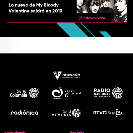
Lo nuevo de My Bloody
Valentine saldrá en 2013
INTERNACIONAL