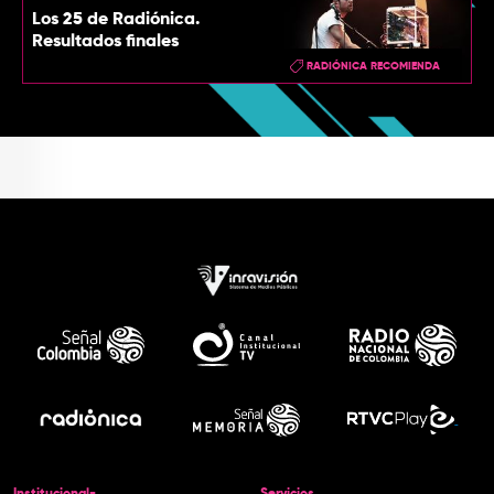
Los 25 de Radiónica.
Resultados finales
RADIÓNICA RECOMIENDA