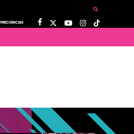
FRECUENCIAS