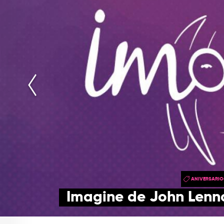
ANIVERSARIO
Imagine de John Lenn