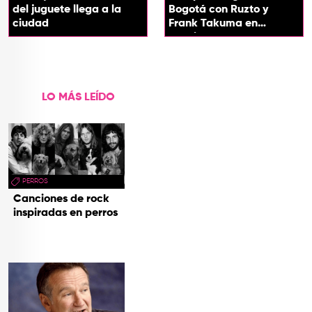
del juguete llega a la
Bogotá con Ruzto y
ciudad
Frank Takuma en
concierto
LO MÁS LEÍDO
PERROS
Canciones de rock
inspiradas en perros