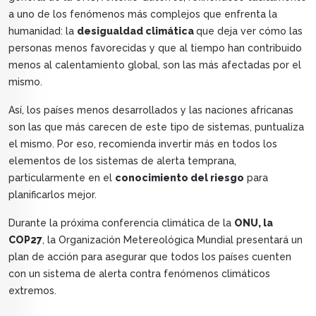
a uno de los fenómenos más complejos que enfrenta la
humanidad: la
desigualdad climática
que deja ver cómo las
personas menos favorecidas y que al tiempo han contribuido
menos al calentamiento global, son las más afectadas por el
mismo.
Así, los países menos desarrollados y las naciones africanas
son las que más carecen de este tipo de sistemas, puntualiza
el mismo. Por eso, recomienda invertir más en todos los
elementos de los sistemas de alerta temprana,
particularmente en el
conocimiento del riesgo
para
planificarlos mejor.
Durante la próxima conferencia climática de la
ONU, la
COP27
, la Organización Metereológica Mundial presentará un
plan de acción para asegurar que todos los países cuenten
con un sistema de alerta contra fenómenos climáticos
extremos.