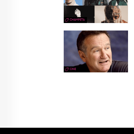
CHAMPETA
CINE