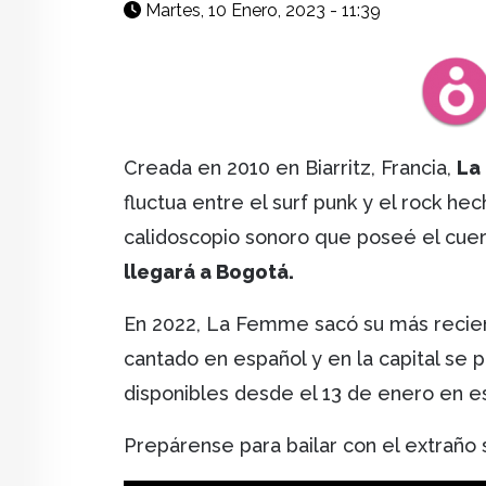
Martes, 10 Enero, 2023 - 11:39
Creada en 2010 en Biarritz, Francia,
La
fluctua entre el surf punk y el rock he
calidoscopio sonoro que poseé el cuer
llegará a Bogotá.
En 2022, La Femme sacó su más reci
cantado en español y en la capital se 
disponibles desde el 13 de enero en 
Prepárense para bailar con el extrañ