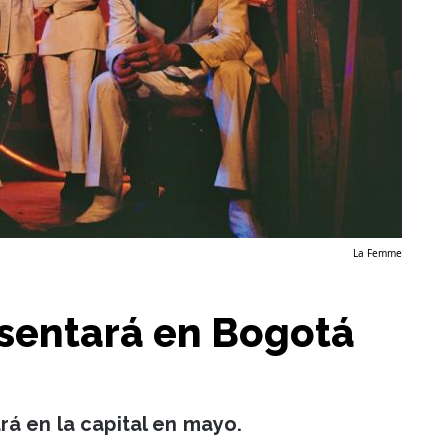
La Femme
sentará en Bogotá
rá en la capital en mayo.