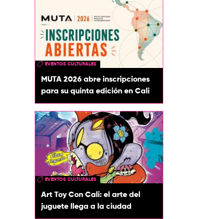
EVENTOS CULTURALES
MUTA 2026 abre inscripciones
para su quinta edición en Cali
EVENTOS CULTURALES
Art Toy Con Cali: el arte del
juguete llega a la ciudad