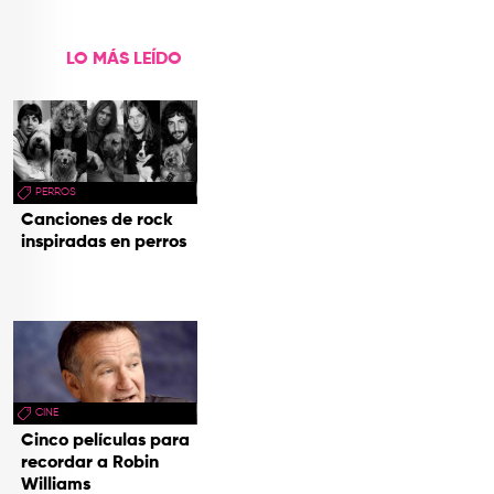
LO MÁS LEÍDO
PERROS
Canciones de rock
inspiradas en perros
CINE
Cinco películas para
recordar a Robin
Williams