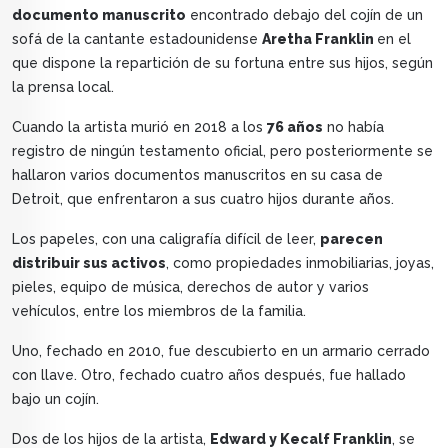
documento manuscrito
encontrado debajo del cojín de un
sofá de la cantante estadounidense
Aretha Franklin
en el
que dispone la repartición de su fortuna entre sus hijos, según
la prensa local.
Cuando la artista murió en 2018 a los
76 años
no había
registro de ningún testamento oficial, pero posteriormente se
hallaron varios documentos manuscritos en su casa de
Detroit, que enfrentaron a sus cuatro hijos durante años.
Los papeles, con una caligrafía difícil de leer,
parecen
distribuir sus activos
, como propiedades inmobiliarias, joyas,
pieles, equipo de música, derechos de autor y varios
vehículos, entre los miembros de la familia.
Uno, fechado en 2010, fue descubierto en un armario cerrado
con llave. Otro, fechado cuatro años después, fue hallado
bajo un cojín.
Dos de los hijos de la artista,
Edward y Kecalf Franklin
, se