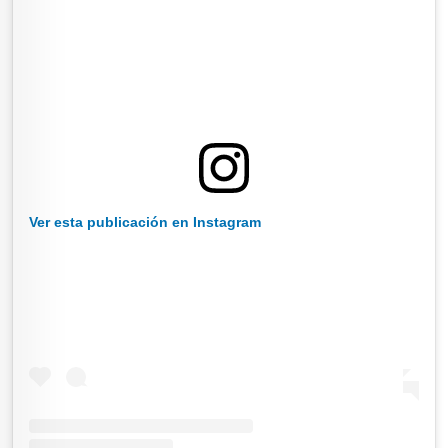
Ver esta publicación en Instagram