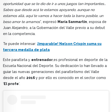
oportunidad que se te dio de ir a unos juegos tan importantes…
Sabes que desde acá te estamos apoyando, aunque no
estamos allá, aquí te vamos a hacer toda la barra posible, un
beso amor te amamos
”, expresó
María Sanmartín
, esposa de
Juan Alejandro, a la Gobernación del Valle previo a su debut
en la competencia.
Te puede interesar:
¡Imparable! Nelson Crispín suma su
tercera medalla de plata
Este paratleta y
entrenador
,es profesional en deporte de la
Escuela Nacional del Deporte. Su dedicación lo han llevado a
guiar las nuevas generaciones del paratletismo del Valle
desde el año
2016
y por ello es conocido en el sector como
‘
El profe
’.