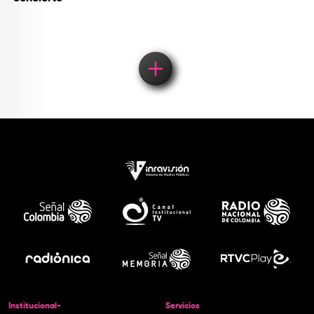
Institucional-
Servicios