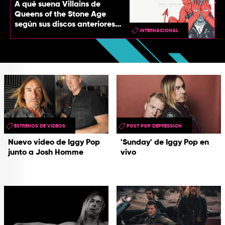
A qué suena Villains de
Queens of the Stone Age
según sus discos anteriores...
INTERNACIONAL
ESTRENOS DE VIDEOS
POST POP DEPRESSION
Nuevo video de Iggy Pop
'Sunday' de Iggy Pop en
junto a Josh Homme
vivo