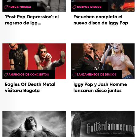
NUEVA MUSICA
NUEVOS DISCOS
'Post Pop Depression': el
Escuchen completo el
regreso de Igg...
nuevo disco de Iggy Pop
ANUNCIOS DE CONCIERTOS
LANZAMIENTOS DE DISCOS
Eagles Of Death Metal
Iggy Pop y Josh Homme
visitará Bogotá
lanzarán disco juntos